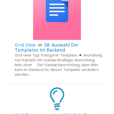
Grid View
in
08. Auswahl Der
Templates Im Backend
Grid view Typ: Kategorie-Template
Anordnung
von Kacheln mit standardmäßiger Ausrichtung
links oben Die Standardausrichtung oben links
kann im Backend für dieses Template verändert
werden...