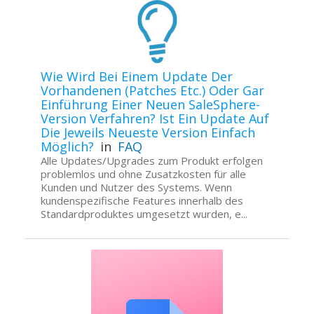
Wie Wird Bei Einem Update Der
Vorhandenen (Patches Etc.) Oder Gar
Einführung Einer Neuen SaleSphere-
Version Verfahren? Ist Ein Update Auf
Die Jeweils Neueste Version Einfach
Möglich?
in
FAQ
Alle Updates/Upgrades zum Produkt erfolgen
problemlos und ohne Zusatzkosten für alle
Kunden und Nutzer des Systems. Wenn
kundenspezifische Features innerhalb des
Standardproduktes umgesetzt wurden, e...