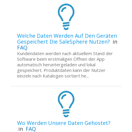
Welche Daten Werden Auf Den Geräten
Gespeichert Die SaleSphere Nutzen?
in
FAQ
Kundendaten werden nach aktuellem Stand der
Software beim erstmaligen Öffnen der App
automatisch heruntergeladen und lokal
gespeichert. Produktdaten kann der Nutzer
einzeln nach Katalogen sortiert he...
Wo Werden Unsere Daten Gehostet?
in
FAQ