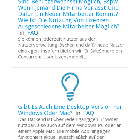
Sind Benutzerwechsel Möglich, Bspw.
Wenn Jemand Die Firma Verlässt Und
Dafür Ein Neuer Mitarbeiter Kommt?
Wie Ist Die Nutzung Von Lizenzen
Ausgeschiedene Mitarbeiter Möglich?
in
FAQ
Sie können jederzeit Nutzer aus der
Nutzerverwaltung löschen und dafür neue Nutzer
eintragen. Insofern bieten wir für SaleSphere ein
Concurrent User Lizenzmodell....
Gibt Es Auch Eine Desktop-Version Für
Windows Oder Mac?
in
FAQ
Das Backend ist über jeden gängigen Browser
nutzbar, also auch auf dem Windows PC oder an
einem Apple Mac. Die mobile App hingegen
funktioniert aktuell ausschließlich auf den