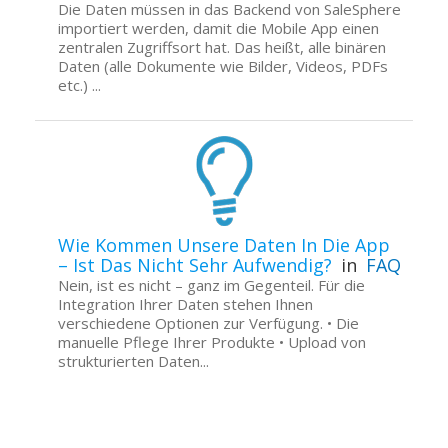
Die Daten müssen in das Backend von SaleSphere
importiert werden, damit die Mobile App einen
zentralen Zugriffsort hat. Das heißt, alle binären
Daten (alle Dokumente wie Bilder, Videos, PDFs
etc.) ...
Wie Kommen Unsere Daten In Die App
– Ist Das Nicht Sehr Aufwendig?
in
FAQ
Nein, ist es nicht – ganz im Gegenteil. Für die
Integration Ihrer Daten stehen Ihnen
verschiedene Optionen zur Verfügung. • Die
manuelle Pflege Ihrer Produkte • Upload von
strukturierten Daten...