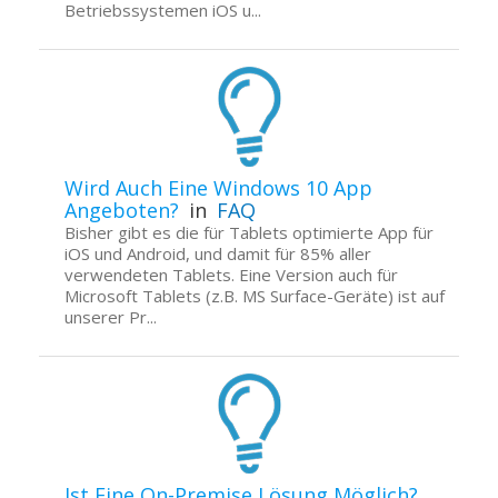
Betriebssystemen iOS u...
Wird Auch Eine Windows 10 App
Angeboten?
in
FAQ
Bisher gibt es die für Tablets optimierte App für
iOS und Android, und damit für 85% aller
verwendeten Tablets. Eine Version auch für
Microsoft Tablets (z.B. MS Surface-Geräte) ist auf
unserer Pr...
Ist Eine On-Premise Lösung Möglich?