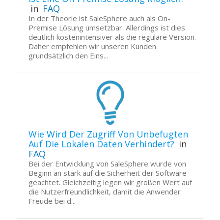
in
FAQ
In der Theorie ist SaleSphere auch als On-
Premise Lösung umsetzbar. Allerdings ist dies
deutlich kostenintensiver als die reguläre Version.
Daher empfehlen wir unseren Kunden
grundsätzlich den Eins...
Wie Wird Der Zugriff Von Unbefugten
Auf Die Lokalen Daten Verhindert?
in
FAQ
Bei der Entwicklung von SaleSphere wurde von
Beginn an stark auf die Sicherheit der Software
geachtet. Gleichzeitig legen wir großen Wert auf
die Nutzerfreundlichkeit, damit die Anwender
Freude bei d...