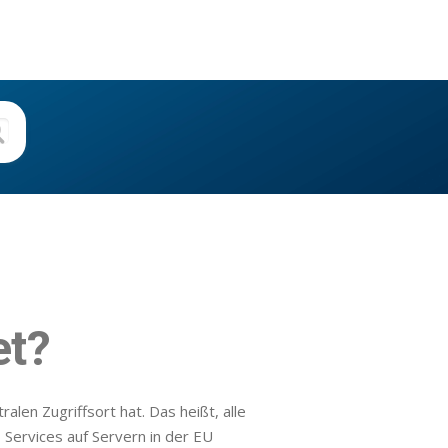
et?
len Zugriffsort hat. Das heißt, alle
Services auf Servern in der EU