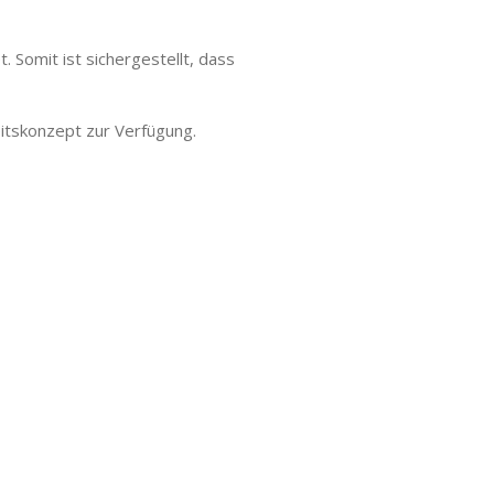
omit ist sichergestellt, dass
itskonzept zur Verfügung.