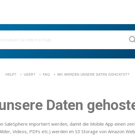
HELP?
USER?
FAQ
WO WERDEN UNSERE DATEN GEHOSTET?
unsere Daten gehost
 SaleSphere importiert werden, damit die Mobile App einen zentra
Bilder, Videos, PDFs etc.) werden im S3 Storage von Amazon Web 