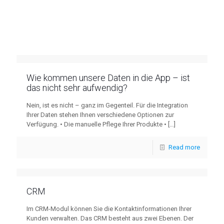
Wie kommen unsere Daten in die App – ist
das nicht sehr aufwendig?
Nein, ist es nicht – ganz im Gegenteil. Für die Integration
Ihrer Daten stehen Ihnen verschiedene Optionen zur
Verfügung. • Die manuelle Pflege Ihrer Produkte •
[…]
Read more
CRM
Im CRM-Modul können Sie die Kontaktinformationen Ihrer
Kunden verwalten. Das CRM besteht aus zwei Ebenen. Der