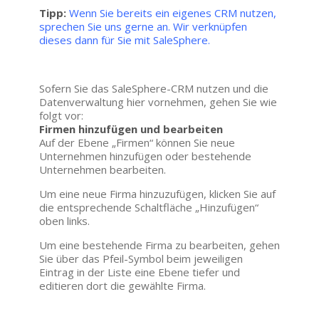
Tipp:
Wenn Sie bereits ein eigenes CRM nutzen,
sprechen Sie uns gerne an. Wir verknüpfen
dieses dann für Sie mit SaleSphere.
Sofern Sie das SaleSphere-CRM nutzen und die
Datenverwaltung hier vornehmen, gehen Sie wie
folgt vor:
Firmen hinzufügen und bearbeiten
Auf der Ebene „Firmen“ können Sie neue
Unternehmen hinzufügen oder bestehende
Unternehmen bearbeiten.
Um eine neue Firma hinzuzufügen, klicken Sie auf
die entsprechende Schaltfläche „Hinzufügen“
oben links.
Um eine bestehende Firma zu bearbeiten, gehen
Sie über das Pfeil-Symbol beim jeweiligen
Eintrag in der Liste eine Ebene tiefer und
editieren dort die gewählte Firma.