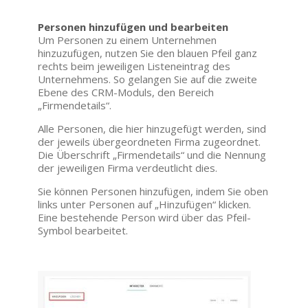
Personen hinzufügen und bearbeiten
Um Personen zu einem Unternehmen
hinzuzufügen, nutzen Sie den blauen Pfeil ganz
rechts beim jeweiligen Listeneintrag des
Unternehmens. So gelangen Sie auf die zweite
Ebene des CRM-Moduls, den Bereich
„Firmendetails“.
Alle Personen, die hier hinzugefügt werden, sind
der jeweils übergeordneten Firma zugeordnet.
Die Überschrift „Firmendetails“ und die Nennung
der jeweiligen Firma verdeutlicht dies.
Sie können Personen hinzufügen, indem Sie oben
links unter Personen auf „Hinzufügen“ klicken.
Eine bestehende Person wird über das Pfeil-
Symbol bearbeitet.