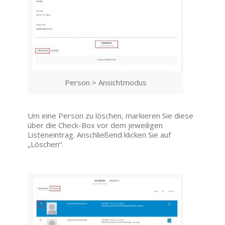
Person > Ansichtmodus
Um eine Person zu löschen, markieren Sie diese
über die Check-Box vor dem jeweiligen
Listeneintrag. Anschließend klicken Sie auf
„Löschen“.