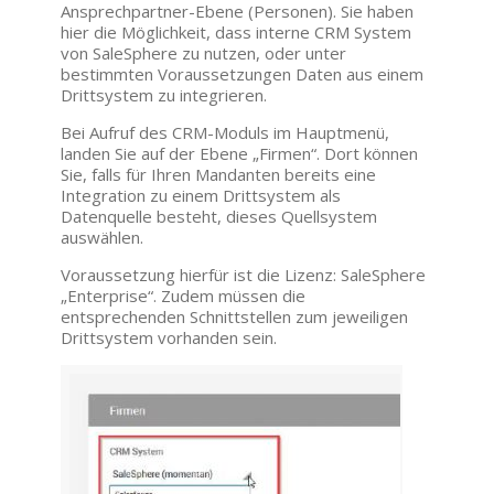
Ansprechpartner-Ebene (Personen). Sie haben
hier die Möglichkeit, dass interne CRM System
von SaleSphere zu nutzen, oder unter
bestimmten Voraussetzungen Daten aus einem
Drittsystem zu integrieren.
Bei Aufruf des CRM-Moduls im Hauptmenü,
landen Sie auf der Ebene „Firmen“. Dort können
Sie, falls für Ihren Mandanten bereits eine
Integration zu einem Drittsystem als
Datenquelle besteht, dieses Quellsystem
auswählen.
Voraussetzung hierfür ist die Lizenz: SaleSphere
„Enterprise“. Zudem müssen die
entsprechenden Schnittstellen zum jeweiligen
Drittsystem vorhanden sein.