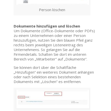
Person löschen
Dokumente hinzufügen und löschen
Um Dokumente (Office-Dokumente oder PDFs)
zu einem Unternehmen oder einer Person
hinzuzufügen, nutzen Sie den blauen Pfeil ganz
rechts beim jeweiligen Listeneintrag des
Unternehmens. So gelangen Sie auf die
Firmendetails. Schalten Sie dort im unteren
Bereich von „Mitarbeiter“ auf „Dokumente“.
Sie können dort über die Schaltfläche
„Hinzufügen“ ein weiteres Dokument anhängen
oder nach Selektion eines bestehenden
Dokuments mit „Löschen“ es entfernen.