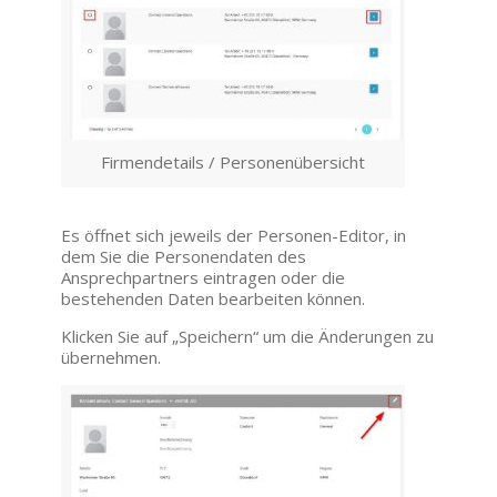
Firmendetails / Personenübersicht
Es öffnet sich jeweils der Personen-Editor, in
dem Sie die Personendaten des
Ansprechpartners eintragen oder die
bestehenden Daten bearbeiten können.
Klicken Sie auf „Speichern“ um die Änderungen zu
übernehmen.