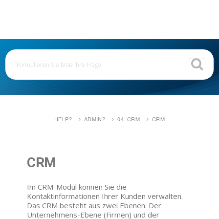
HELP?
ADMIN?
04. CRM
CRM
CRM
Im CRM-Modul können Sie die
Kontaktinformationen Ihrer Kunden verwalten.
Das CRM besteht aus zwei Ebenen. Der
Unternehmens-Ebene (Firmen) und der