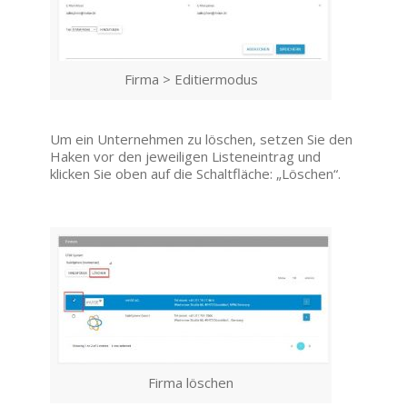
Firma > Editiermodus
Um ein Unternehmen zu löschen, setzen Sie den
Haken vor den jeweiligen Listeneintrag und
klicken Sie oben auf die Schaltfläche: „Löschen“.
Firma löschen