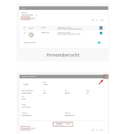
Firmenübersicht