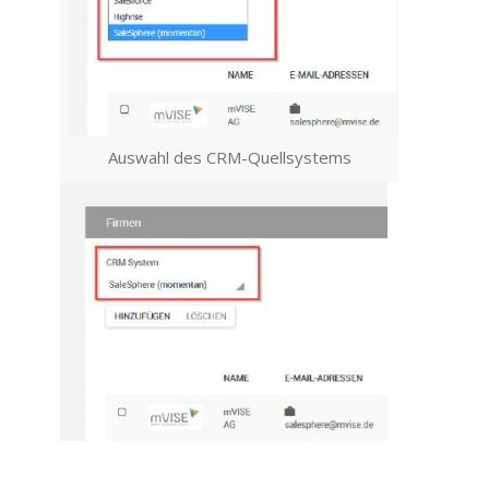
Auswahl des CRM-Quellsystems