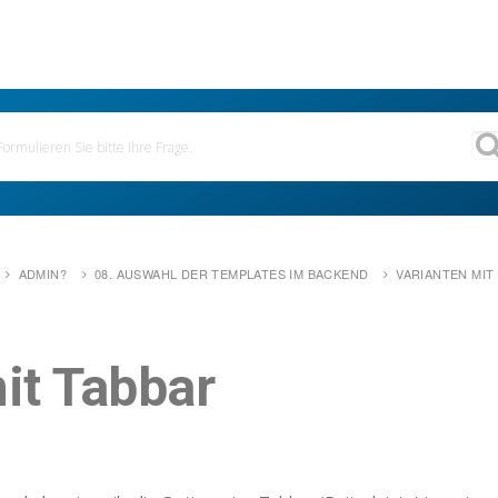
ADMIN?
08. AUSWAHL DER TEMPLATES IM BACKEND
VARIANTEN MIT
it Tabbar