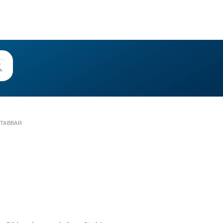
 TABBAR