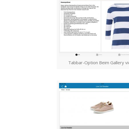
Tabbar-Option Beim Gallery v