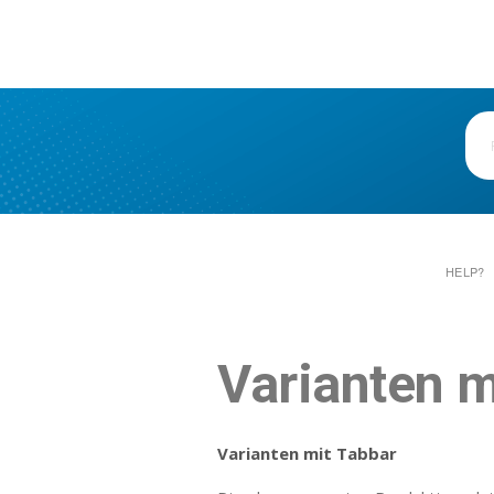
HELP?
Varianten m
Varianten mit Tabbar