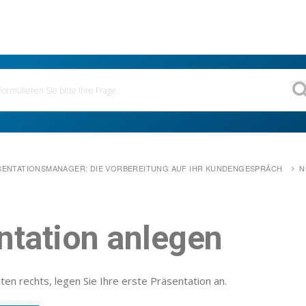
ÄSENTATIONSMANAGER: DIE VORBEREITUNG AUF IHR KUNDENGESPRÄCH
N
ntation anlegen
en rechts, legen Sie Ihre erste Präsentation an.