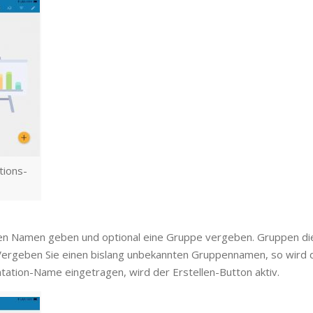
tions-
nen Namen geben und optional eine Gruppe vergeben. Gruppen dien
Vergeben Sie einen bislang unbekannten Gruppennamen, so wird 
tation-Name eingetragen, wird der Erstellen-Button aktiv.