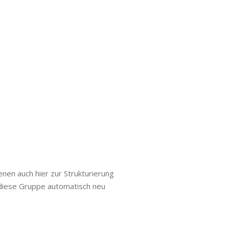
en auch hier zur Strukturierung
diese Gruppe automatisch neu