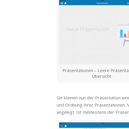
Präsentationen – Leere Präsenta
Übersicht
Sie können nun der Präsentation ei
und Ordnung Ihrer Präsentationen. 
angelegt. Ist mindestens der Präsen