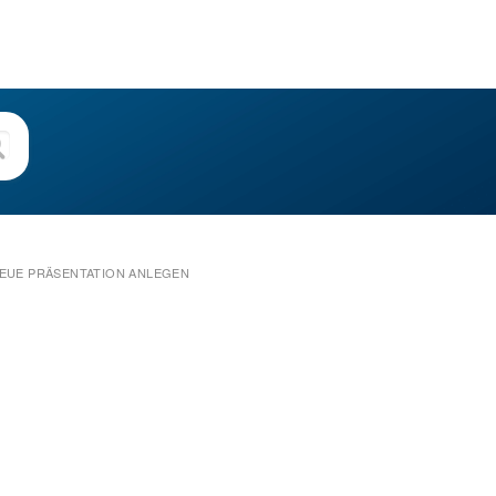
EUE PRÄSENTATION ANLEGEN