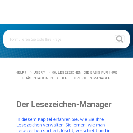
HELP?
USER?
06. LESEZEICHEN: DIE BASIS FÜR IHRE
PRÄSENTATIONEN
DER LESEZEICHEN-MANAGER
Der Lesezeichen-Manager
In diesem Kapitel erfahren Sie, wie Sie Ihre
Lesezeichen verwalten. Sie lernen, wie man
Lesezeichen sortiert, löscht, verschiebt und in