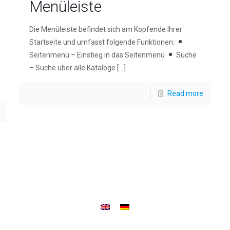
Menüleiste
Die Menüleiste befindet sich am Kopfende Ihrer
Startseite und umfasst folgende Funktionen:
Seitenmenü – Einstieg in das Seitenmenü
Suche
– Suche über alle Kataloge
[…]
Read more