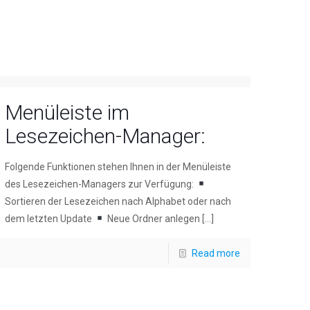
Menüleiste im
Lesezeichen-Manager:
Folgende Funktionen stehen Ihnen in der Menüleiste
des Lesezeichen-Managers zur Verfügung:
Sortieren der Lesezeichen nach Alphabet oder nach
dem letzten Update
Neue Ordner anlegen
[…]
Read more