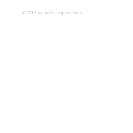
© 2019 support.salesphere.com.