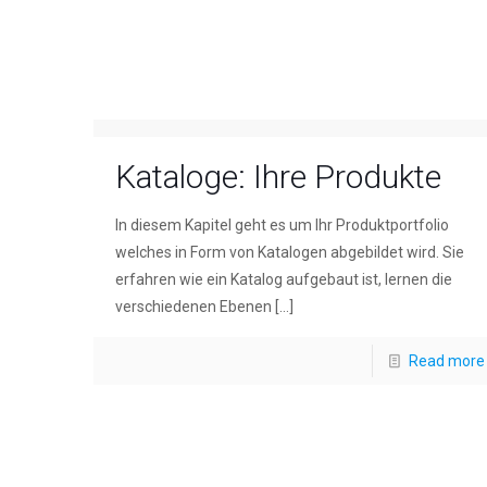
Kataloge: Ihre Produkte
In diesem Kapitel geht es um Ihr Produktportfolio
welches in Form von Katalogen abgebildet wird. Sie
erfahren wie ein Katalog aufgebaut ist, lernen die
verschiedenen Ebenen
[…]
Read more