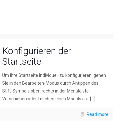
Konfigurieren der
Startseite
Um Ihre Startseite individuell zu konfigurieren, gehen
Sie in den Bearbeiten-Modus durch Antippen des
Stift-Symbols oben rechts in der Menüleiste.
Verschieben oder Löschen eines Moduls auf
[…]
Read more