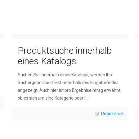
Produktsuche innerhalb
eines Katalogs
Suchen Sie innerhalb eines Katalogs, werden Ihre
Suchergebnisse direkt unterhalb des Eingabefeldes
angezeigt. Auch hier ist pro Ergebniseintrag erwähnt,
ob es sich um eine Kategorie oder
[…]
Read more